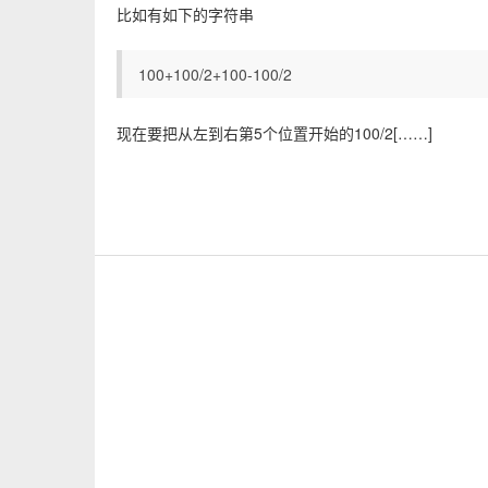
比如有如下的字符串
100+100/2+100-100/2
现在要把从左到右第5个位置开始的100/2[……]