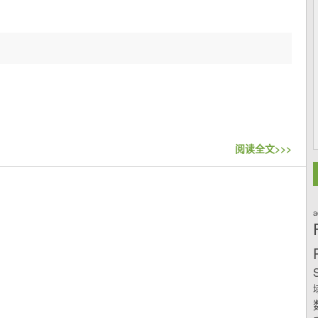
阅读全文>>>
a
S