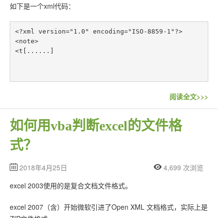
如下是一个xml代码：
<?xml version="1.0" encoding="ISO-8859-1"?>

<note>

<t[......]
阅读全文>>>
如何用vba判断excel的文件格
式？
2018年4月25日
4,699 次浏览
excel 2003使用的是复合文档文件格式。
excel 2007（含）开始微软引进了Open XML 文档格式，实际上是