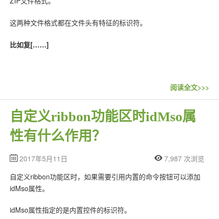
ZIP文件格式。
这两种文件格式都在文件头有特征的标识符。
比如复[……]
阅读全文>>>
自定义ribbon功能区时idMso属
性有什么作用？
2017年5月11日
7,987 次浏览
自定义ribbon功能区时，如果需要引用内置的命令按钮可以添加
idMso属性。
idMso属性指定的是内置控件的标识符。