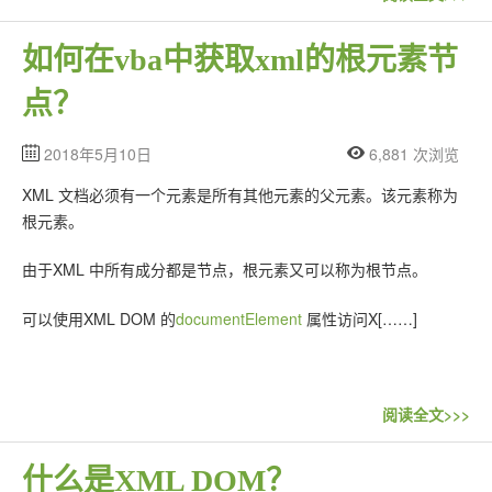
联系站长
如何在vba中获取xml的根元素节
点？
2018年5月10日
6,881 次浏览
XML 文档必须有一个元素是所有其他元素的父元素。该元素称为
根元素。
由于XML 中所有成分都是节点，根元素又可以称为根节点。
可以使用XML DOM 的
documentElement
属性访问X[……]
阅读全文>>>
什么是XML DOM？