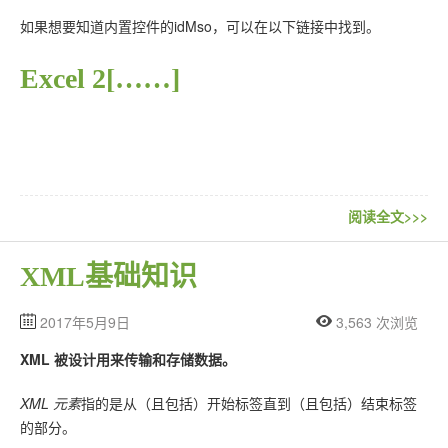
如果想要知道内置控件的idMso，可以在以下链接中找到。
Excel 2[……]
阅读全文>>>
XML基础知识
2017年5月9日
3,563 次浏览
XML 被设计用来传输和存储数据。
XML 元素
指的是从（且包括）开始标签直到（且包括）结束标签
的部分。