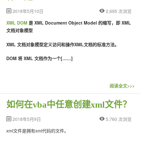
2018年5月10日
2,695 次浏览
XML DOM
是 XML Document Object Model 的缩写，即 XML
文档对象模型
XML 文档对象模型定义访问和操作XML文档的标准方法。
DOM 将 XML 文档作为一个[……]
阅读全文>>>
如何在vba中任意创建xml文件？
2018年5月9日
5,760 次浏览
xml文件是拥有xml代码的文件。