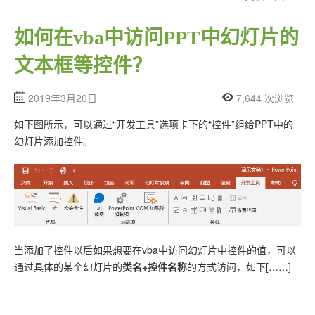
如何在vba中访问PPT中幻灯片的
文本框等控件？
2019年3月20日
7,644 次浏览
如下图所示，可以通过“开发工具”选项卡下的“控件”组给PPT中的
幻灯片添加控件。
当添加了控件以后如果想要在vba中访问幻灯片中控件的值，可以
通过具体的某个幻灯片的
类名+控件名称
的方式访问，如下[……]