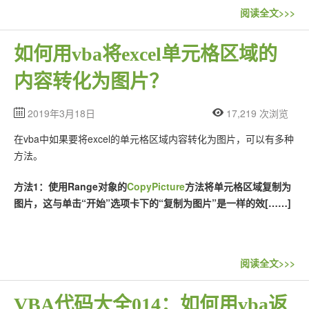
阅读全文>>>
如何用vba将excel单元格区域的
内容转化为图片？
2019年3月18日
17,219 次浏览
在vba中如果要将excel的单元格区域内容转化为图片，可以有多种
方法。
方法1：使用Range对象的
CopyPicture
方法将单元格区域复制为
图片，这与单击“开始”选项卡下的“复制为图片”是一样的效[……]
阅读全文>>>
VBA代码大全014：如何用vba返