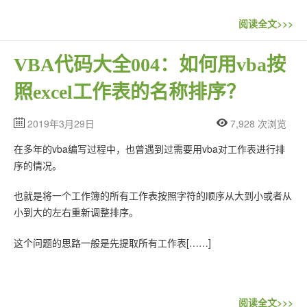
联系站长
阅读全文>>>
VBA代码大全004：如何用vba按
照excel工作表的名称排序？
2019年3月29日
7,928 次浏览
在多年的vba编写过程中，也曾遇到过需要用vba对工作表进行排
序的情况。
也就是将一个工作簿的所有工作表按照字符的顺序从大到小或者从
小到大的左右重新调整排序。
这个问题的思路一般是先提取所有工作表[……]
阅读全文>>>