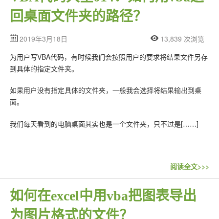
回桌面文件夹的路径？
2019年3月18日
13,839 次浏览
为用户写VBA代码，有时候我们会按照用户的要求将结果文件另存
到具体的指定文件夹。
​如果用户没有指定具体的文件夹，一般我会选择将结果输出到桌
面。
我们每天看到的电脑桌面其实也是一个文件夹，只不过是[……]
阅读全文>>>
如何在excel中用vba把图表导出
为图片格式的文件？