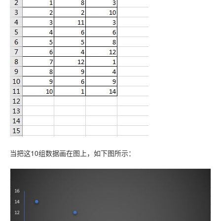
联系站长
当把这10组数据画在图上，如下图所示：