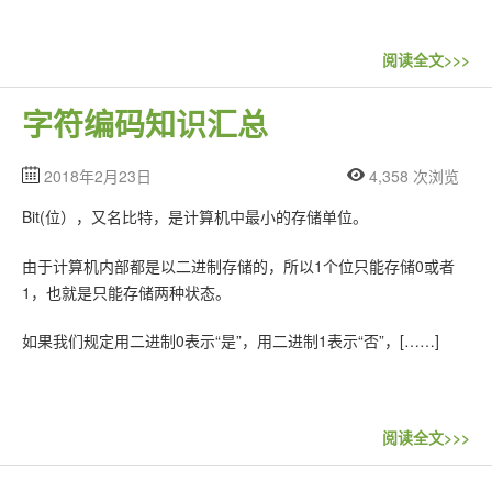
联系站长
阅读全文>>>
字符编码知识汇总
2018年2月23日
4,358 次浏览
Bit(位），又名比特，是计算机中最小的存储单位。
由于计算机内部都是以二进制存储的，所以1个位只能存储0或者
1，也就是只能存储两种状态。
如果我们规定用二进制0表示“是”，用二进制1表示“否”，[……]
阅读全文>>>