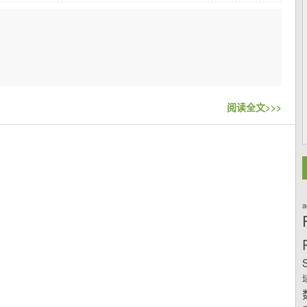
阅读全文>>>
a
S