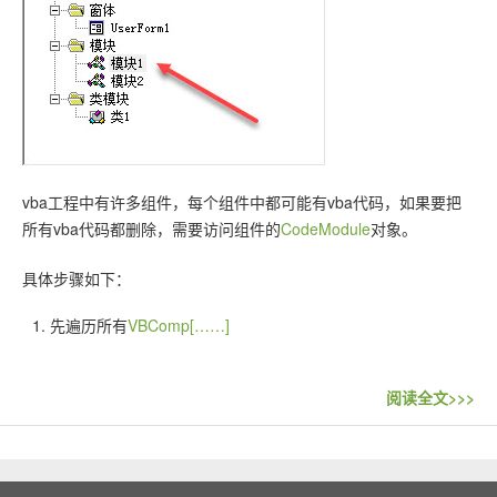
联系站长
vba工程中有许多组件，每个组件中都可能有vba代码，如果要把
所有vba代码都删除，需要访问组件的
CodeModule
对象。
具体步骤如下：
先遍历所有
VBComp[……]
阅读全文>>>