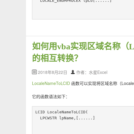
  LOCALE_ENUMPROCEX lpLo[......]
如何用vba实现区域名称（Loc
的相互转换？
2018年8月22日
作者：水星Excel
LocaleNameToLCID
函数可以实现将区域名称（Locale
它的函数语法如下：
LCID LocaleNameToLCID(

  LPCWSTR lpName,[......]