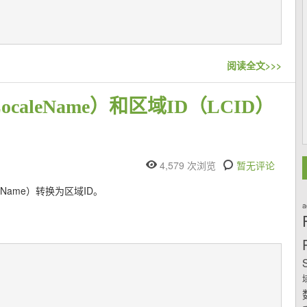
阅读全文>>>
aleName）和区域ID（LCID）
4,579 次浏览
暂无评论
Name）转换为区域ID。
a
S