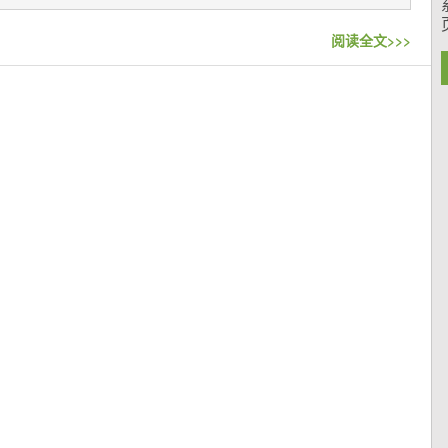
阅读全文>>>