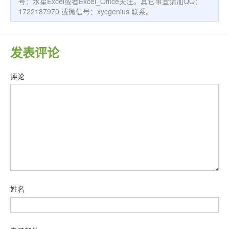
号：水星Excel或者Excel_Office关注。其它事宜请加QQ：
1722187970 或微信号：xycgenius 联系。
发表评论
评论
姓名