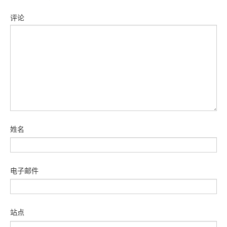
评论
姓名
电子邮件
站点