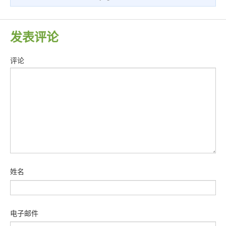
发表评论
评论
姓名
电子邮件