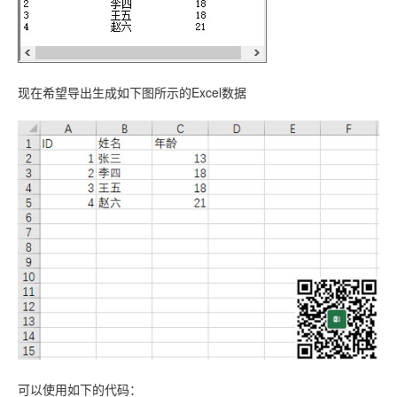
联系站长
现在希望导出生成如下图所示的Excel数据
可以使用如下的代码：