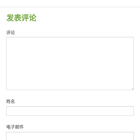
发表评论
评论
姓名
电子邮件