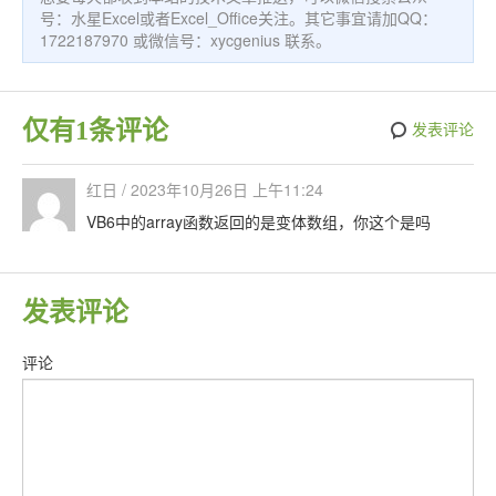
号：水星Excel或者Excel_Office关注。其它事宜请加QQ：
1722187970 或微信号：xycgenius 联系。
仅有1条评论
发表评论
红日
/
2023年10月26日 上午11:24
VB6中的array函数返回的是变体数组，你这个是吗
发表评论
评论