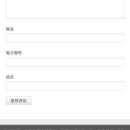
姓名
电子邮件
站点