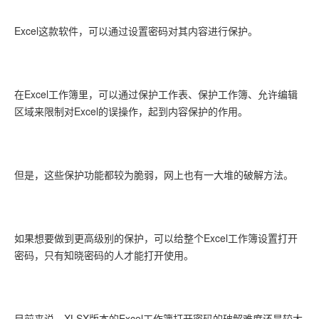
联系站长
Excel这款软件，可以通过设置密码对其内容进行保护。
在Excel工作簿里，可以通过保护工作表、保护工作簿、允许编辑
区域来限制对Excel的误操作，起到内容保护的作用。
但是，这些保护功能都较为脆弱，网上也有一大堆的破解方法。
如果想要做到更高级别的保护，可以给整个Excel工作簿设置打开
密码，只有知晓密码的人才能打开使用。
目前来说，XLSX版本的Excel工作簿打开密码的破解难度还是较大