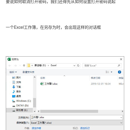
要说如何取消打开密码，我们还得先从如何设置打开密码说起
一个Excel工作簿，在另存为时，会出现这样的对话框