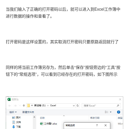
当我们输入了正确的打开密码以后，就可以进入到Excel工作簿中
进行数据的操作和查看了。
打开密码是这样设置的，其实取消打开密码只要原路返回就行了
同样的将当前工作簿另存为，然后单击“保存”按钮旁边的“工具”按
钮下的“常规选项”，可以看到已经存在的打开密码，如下图所示