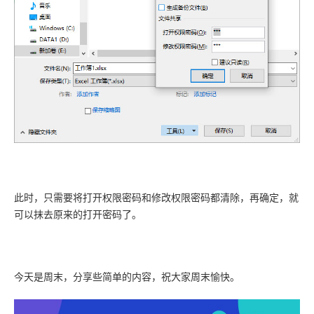
此时，只需要将打开权限密码和修改权限密码都清除，再确定，就
可以抹去原来的打开密码了。
今天是周末，分享些简单的内容，祝大家周末愉快。