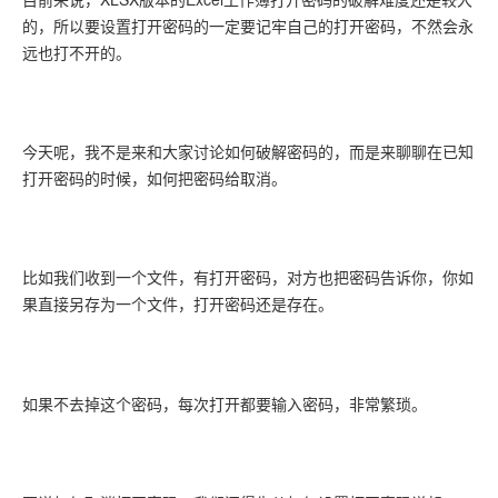
的，所以要设置打开密码的一定要记牢自己的打开密码，不然会永
远也打不开的。
今天呢，我不是来和大家讨论如何破解密码的，而是来聊聊在已知
打开密码的时候，如何把密码给取消。
比如我们收到一个文件，有打开密码，对方也把密码告诉你，你如
果直接另存为一个文件，打开密码还是存在。
如果不去掉这个密码，每次打开都要输入密码，非常繁琐。