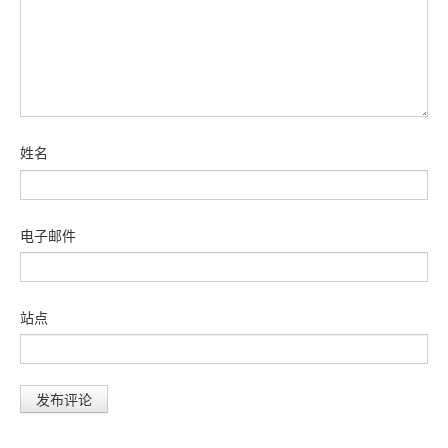
姓名
电子邮件
站点