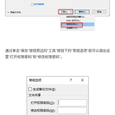
通过单击“保存”按钮旁边的“工具”按钮下的“常规选项”就可以调出设
置“打开权限密码”和“修改权限密码”。