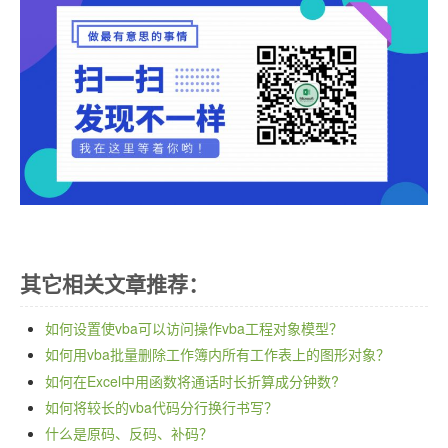
其它相关文章推荐：
如何设置使vba可以访问操作vba工程对象模型？
如何用vba批量删除工作簿内所有工作表上的图形对象？
如何在Excel中用函数将通话时长折算成分钟数?
如何将较长的vba代码分行换行书写？
什么是原码、反码、补码？