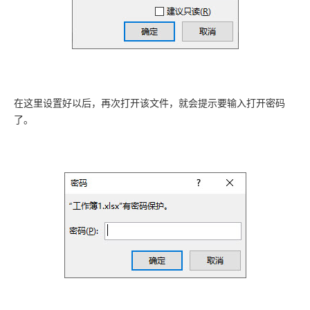
在这里设置好以后，再次打开该文件，就会提示要输入打开密码
了。