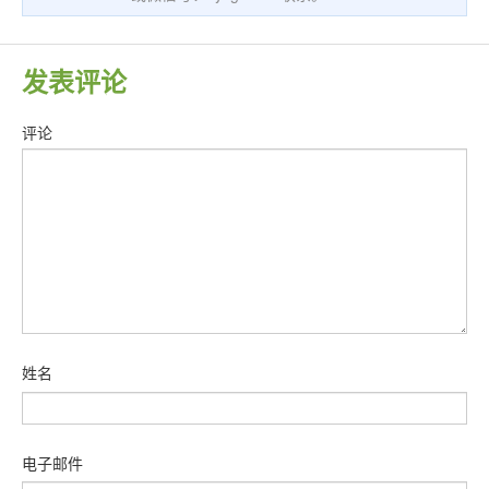
发表评论
评论
姓名
电子邮件