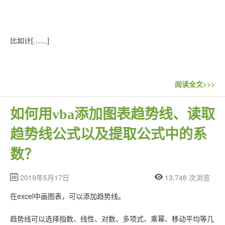
联系站长
比如计[……]
阅读全文>>>
如何用vba添加图表趋势线、读取
趋势线公式以及提取公式中的系
数？
2019年5月17日
13,748 次浏览
在excel中画图表，可以添加趋势线。
趋势线可以选择指数、线性、对数、多项式、乘幂、移动平均等几