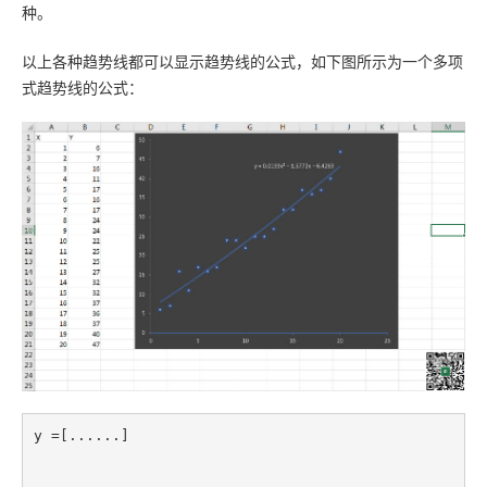
种。
以上各种趋势线都可以显示趋势线的公式，如下图所示为一个多项
式趋势线的公式：
y =[......]