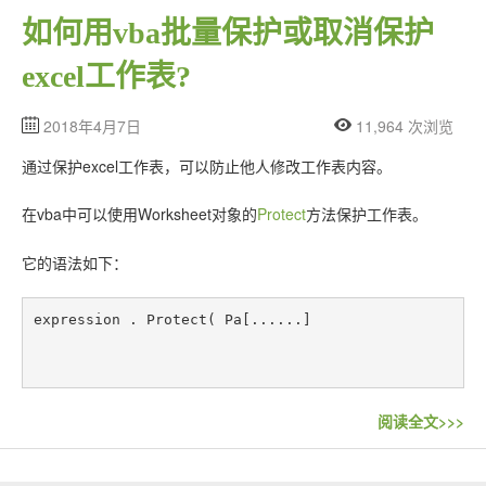
联系站长
如何用vba批量保护或取消保护
excel工作表?
2018年4月7日
11,964 次浏览
通过保护excel工作表，可以防止他人修改工作表内容。
在vba中可以使用Worksheet对象的
Protect
方法保护工作表。
它的语法如下：
expression . Protect( Pa[......]
阅读全文>>>