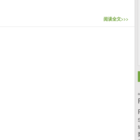
阅读全文>>>
a
S