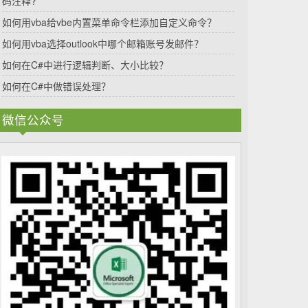
码注释?
如何用vba给vbe内置菜单命令栏添加自定义命令？
如何用vba选择outlook中哪个邮箱账号发邮件？
如何在C#中进行逻辑判断、大小比较？
如何在C#中做错误处理？
微信公众号