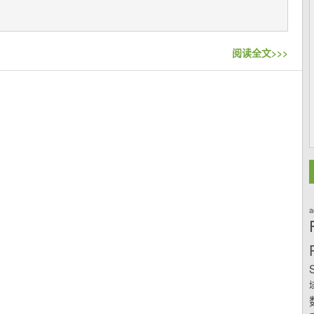
阅读全文>>>
a
S