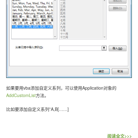
联系站长
如果要用vba添加自定义系列，可以使用Application对象的
AddCustomList
方法。
比如要添加自定义系列”A,B[……]
阅读全文>>>