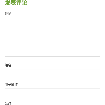
发表评论
评论
姓名
电子邮件
站点