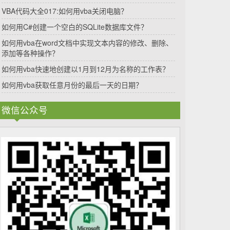
VBA代码大全017:如何用vba关闭电脑？
如何用C#创建一个空白的SQLite数据库文件？
如何用vba在word文档中实现文本内容的修改、删除、
添加等各种操作？
如何用vba快速地创建以1月到12月为名称的工作表？
如何用vba获取任意月份的最后一天的日期？
微信公众号