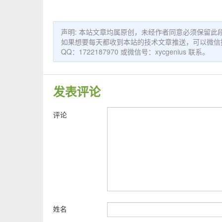
声明: 本站文章均属原创，未经作者同意必须保留
如果想要每天都收到本站的技术文章推送，可以微信搜索公众
QQ：1722187970 或微信号：xycgenius 联系。
发表评论
评论
姓名