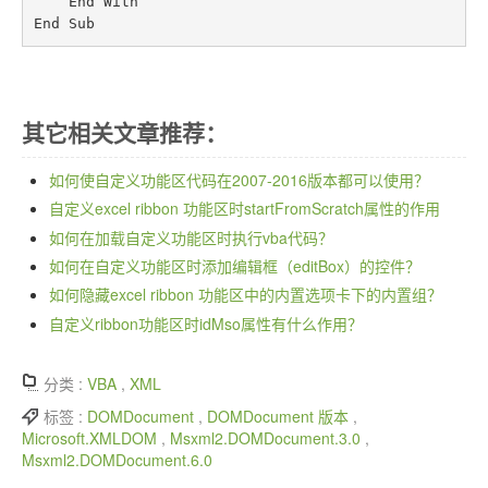
    End With

其它相关文章推荐：
如何使自定义功能区代码在2007-2016版本都可以使用？
自定义excel ribbon 功能区时startFromScratch属性的作用
如何在加载自定义功能区时执行vba代码？
如何在自定义功能区时添加编辑框（editBox）的控件？
如何隐藏excel ribbon 功能区中的内置选项卡下的内置组？
自定义ribbon功能区时idMso属性有什么作用？
分类 :
VBA
,
XML
标签 :
DOMDocument
,
DOMDocument 版本
,
Microsoft.XMLDOM
,
Msxml2.DOMDocument.3.0
,
Msxml2.DOMDocument.6.0