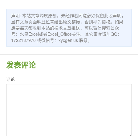
声明: 本站文章均属原创，未经作者同意必须保留此段声明，
且在文章页面明显位置给出原文链接，否则视为侵权。如果
想要每天都收到本站的技术文章推送，可以微信搜索公众
号：水星Excel或者Excel_Office关注。其它事宜请加QQ：
1722187970 或微信号：xycgenius 联系。
发表评论
评论